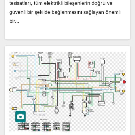
tesisatları, tüm elektrikli bileşenlerin doğru ve
güvenli bir şekilde bağlanmasını sağlayan önemli
bir…