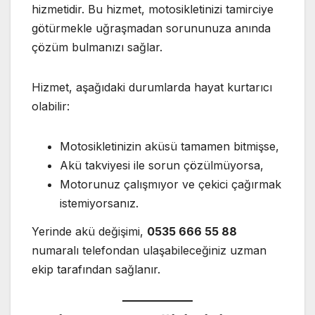
hizmetidir. Bu hizmet, motosikletinizi tamirciye
götürmekle uğraşmadan sorununuza anında
çözüm bulmanızı sağlar.
Hizmet, aşağıdaki durumlarda hayat kurtarıcı
olabilir:
Motosikletinizin aküsü tamamen bitmişse,
Akü takviyesi ile sorun çözülmüyorsa,
Motorunuz çalışmıyor ve çekici çağırmak
istemiyorsanız.
Yerinde akü değişimi,
0535 666 55 88
numaralı telefondan ulaşabileceğiniz uzman
ekip tarafından sağlanır.