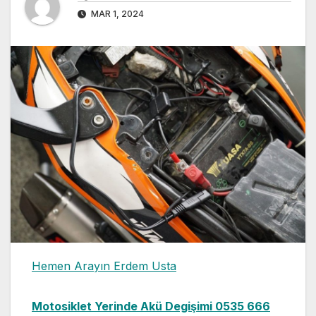
MAR 1, 2024
Hemen Arayın Erdem Usta
Motosiklet Yerinde Akü Degişimi 0535 666