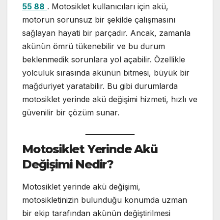
55 88
. Motosiklet kullanıcıları için akü,
motorun sorunsuz bir şekilde çalışmasını
sağlayan hayati bir parçadır. Ancak, zamanla
akünün ömrü tükenebilir ve bu durum
beklenmedik sorunlara yol açabilir. Özellikle
yolculuk sırasında akünün bitmesi, büyük bir
mağduriyet yaratabilir. Bu gibi durumlarda
motosiklet yerinde akü değişimi hizmeti, hızlı ve
güvenilir bir çözüm sunar.
Motosiklet Yerinde Akü
Değişimi Nedir?
Motosiklet yerinde akü değişimi,
motosikletinizin bulunduğu konumda uzman
bir ekip tarafından akünün değiştirilmesi