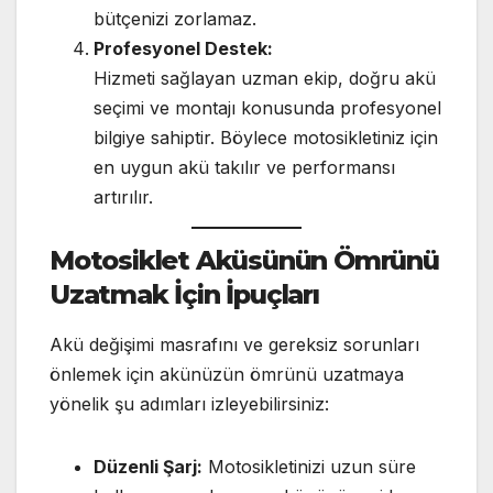
bütçenizi zorlamaz.
Profesyonel Destek:
Hizmeti sağlayan uzman ekip, doğru akü
seçimi ve montajı konusunda profesyonel
bilgiye sahiptir. Böylece motosikletiniz için
en uygun akü takılır ve performansı
artırılır.
Motosiklet Aküsünün Ömrünü
Uzatmak İçin İpuçları
Akü değişimi masrafını ve gereksiz sorunları
önlemek için akünüzün ömrünü uzatmaya
yönelik şu adımları izleyebilirsiniz:
Düzenli Şarj:
Motosikletinizi uzun süre