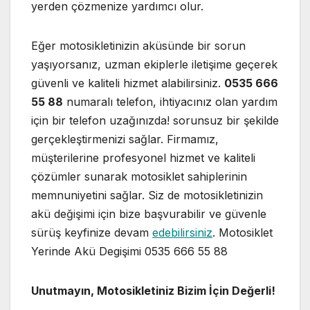
yerden çözmenize yardımcı olur.
Eğer motosikletinizin aküsünde bir sorun
yaşıyorsanız, uzman ekiplerle iletişime geçerek
güvenli ve kaliteli hizmet alabilirsiniz.
0535 666
55 88
numaralı telefon, ihtiyacınız olan yardım
için bir telefon uzağınızda! sorunsuz bir şekilde
gerçekleştirmenizi sağlar. Firmamız,
müşterilerine profesyonel hizmet ve kaliteli
çözümler sunarak motosiklet sahiplerinin
memnuniyetini sağlar. Siz de motosikletinizin
akü değişimi için bize başvurabilir ve güvenle
sürüş keyfinize devam
edebilirsiniz
. Motosiklet
Yerinde Akü Degişimi 0535 666 55 88
Unutmayın, Motosikletiniz Bizim İçin Değerli!