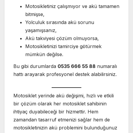
Motosikletiniz çalışmıyor ve akü tamamen
bitmişse,
Yolculuk sırasında akü sorunu
yaşamışsanız,
Akü takviyesi çözüm olmuyorsa,
Motosikletinizi tamirciye götürmek
mümkün değilse.
Bu gibi durumlarda
0535 666 55 88
numaralı
hattı arayarak profesyonel destek alabilirsiniz.
Motosiklet yerinde akü değişimi, hızlı ve etkili
bir çözüm olarak her motosiklet sahibinin
ihtiyaç duyabileceği bir hizmettir. Hem
zamandan tasarruf etmenizi sağlar hem de
motosikletinizin akü problemini bulunduğunuz