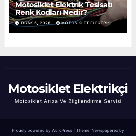
Motosiklet Elektrik Tesisatı
Renk Kodları Nedir?
OCAK 6, 2026
MOTOSIKLET ELEKTRIK
Motosiklet Elektrikçi
Motosiklet Arıza Ve Bilgilendirme Servisi
Proudly powered by WordPress
|
Theme: Newspaperex by