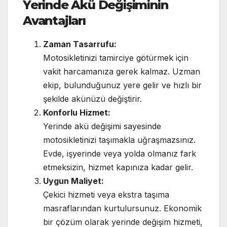
Yerinde Akü Değişiminin
Avantajları
Zaman Tasarrufu:
Motosikletinizi tamirciye götürmek için
vakit harcamanıza gerek kalmaz. Uzman
ekip, bulunduğunuz yere gelir ve hızlı bir
şekilde akünüzü değiştirir.
Konforlu Hizmet:
Yerinde akü değişimi sayesinde
motosikletinizi taşımakla uğraşmazsınız.
Evde, işyerinde veya yolda olmanız fark
etmeksizin, hizmet kapınıza kadar gelir.
Uygun Maliyet:
Çekici hizmeti veya ekstra taşıma
masraflarından kurtulursunuz. Ekonomik
bir çözüm olarak yerinde değişim hizmeti,