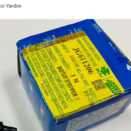
Yol Yardım