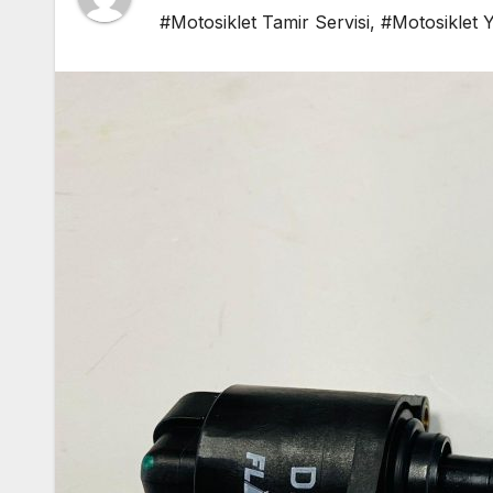
#Motosiklet Tamir Servisi
,
#Motosiklet 