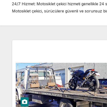
24/7 Hizmet: Motosiklet çekici hizmeti genellikle 24 
Motosiklet çekici, sürücülere güvenli ve sorunsuz bir 