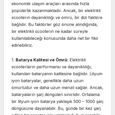
ekonomik ulaşım araçları arasında hızla
popülerlik kazanmaktadır. Ancak, bir elektrikli
scooterın dayanıklılığı ve ömrü, bir dizi faktöre
bağlıdır. Bu faktörler göz önüne alındığında,
bir elektrikli scooterın ne kadar süreyle
kullanılabileceği konusunda daha net bir fikir
edinebiliriz.
1.
Batarya Kalitesi ve Ömrü:
Elektrikli
scooterların performansı ve dayanıklılığı,
kullanılan bataryanın kalitesine bağlıdır. Lityum
iyon bataryalar, genellikle daha uzun
ömürlüdür ve daha uzun menzil sağlar. Ancak,
bataryaların şarj döngüleri sınırlıdır. Ortalama
bir lityum iyon batarya yaklaşık 500 – 1000 şarj
döngüsüne dayanabilir. Bu, günde bir kez şarj