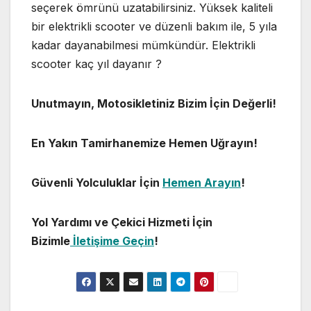
seçerek ömrünü uzatabilirsiniz. Yüksek kaliteli
bir elektrikli scooter ve düzenli bakım ile, 5 yıla
kadar dayanabilmesi mümkündür. Elektrikli
scooter kaç yıl dayanır ?
Unutmayın, Motosikletiniz Bizim İçin Değerli!
En Yakın Tamirhanemize Hemen Uğrayın!
Güvenli Yolculuklar İçin
Hemen Arayın
!
Yol Yardımı ve Çekici Hizmeti İçin
Bizimle
İletişime Geçin
!