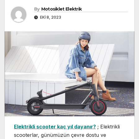
By
Motosiklet Elektrik
EKI 8, 2023
Elektrikli scooter kaç yıl dayanır?
; Elektrikli
scooterlar, günümüzün çevre dostu ve