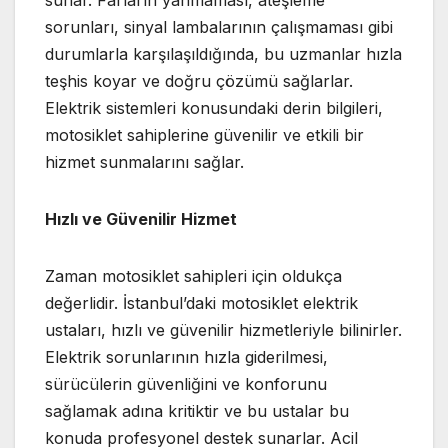
sorunları, sinyal lambalarının çalışmaması gibi
durumlarla karşılaşıldığında, bu uzmanlar hızla
teşhis koyar ve doğru çözümü sağlarlar.
Elektrik sistemleri konusundaki derin bilgileri,
motosiklet sahiplerine güvenilir ve etkili bir
hizmet sunmalarını sağlar.
Hızlı ve Güvenilir Hizmet
Zaman motosiklet sahipleri için oldukça
değerlidir. İstanbul’daki motosiklet elektrik
ustaları, hızlı ve güvenilir hizmetleriyle bilinirler.
Elektrik sorunlarının hızla giderilmesi,
sürücülerin güvenliğini ve konforunu
sağlamak adına kritiktir ve bu ustalar bu
konuda profesyonel destek sunarlar. Acil