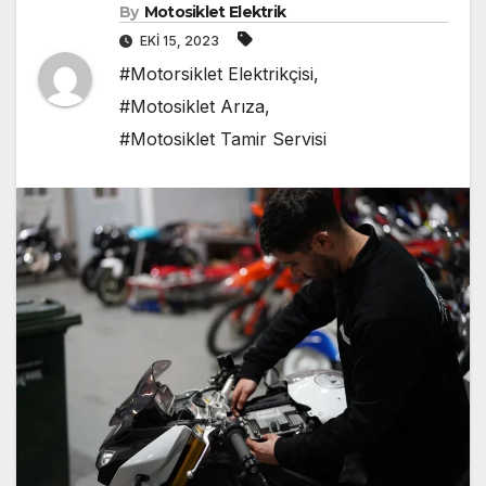
By
Motosiklet Elektrik
EKI 15, 2023
#Motorsiklet Elektrikçisi
,
#Motosiklet Arıza
,
#Motosiklet Tamir Servisi