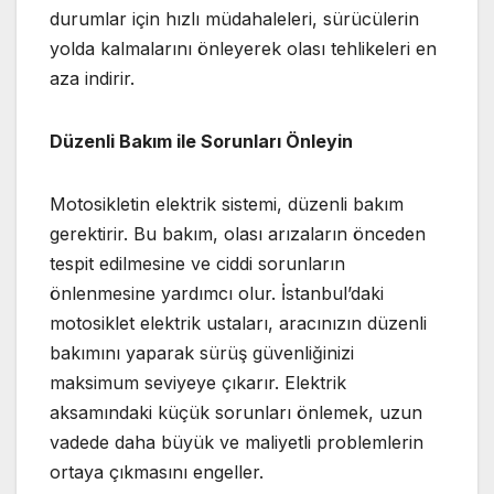
durumlar için hızlı müdahaleleri, sürücülerin
yolda kalmalarını önleyerek olası tehlikeleri en
aza indirir.
Düzenli Bakım ile Sorunları Önleyin
Motosikletin elektrik sistemi, düzenli bakım
gerektirir. Bu bakım, olası arızaların önceden
tespit edilmesine ve ciddi sorunların
önlenmesine yardımcı olur. İstanbul’daki
motosiklet elektrik ustaları, aracınızın düzenli
bakımını yaparak sürüş güvenliğinizi
maksimum seviyeye çıkarır. Elektrik
aksamındaki küçük sorunları önlemek, uzun
vadede daha büyük ve maliyetli problemlerin
ortaya çıkmasını engeller.