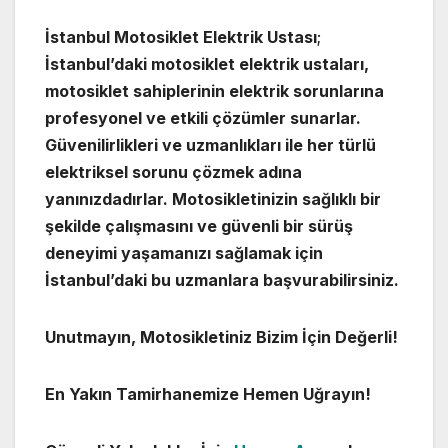
İstanbul Motosiklet Elektrik Ustası
;
İstanbul’daki motosiklet elektrik ustaları,
motosiklet sahiplerinin elektrik sorunlarına
profesyonel ve etkili çözümler sunarlar.
Güvenilirlikleri ve uzmanlıkları ile her türlü
elektriksel sorunu çözmek adına
yanınızdadırlar. Motosikletinizin sağlıklı bir
şekilde çalışmasını ve güvenli bir sürüş
deneyimi yaşamanızı sağlamak için
İstanbul’daki bu uzmanlara başvurabilirsiniz.
Unutmayın, Motosikletiniz Bizim İçin Değerli!
En Yakın Tamirhanemize Hemen Uğrayın!