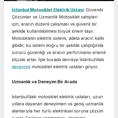
İstanbul Motosiklet Elektrik Ustası
: Güvenilir
Çözümler ve Uzmanlık Motosiklet sahipleri
için, aracın düzenli çalışması ve güvenli bir
şekilde kullanılabilmesi büyük önem taşır.
Motosikletin elektrik sistemi, adeta aracın kalbi
gibidir; bu sistem doğru bir şekilde çalıştığında
sürücü güvenliği ve aracın performansı önemli
ölçüde artar. İşte burada devreye İstanbul’daki
deneyimli
motosiklet elektrik ustaları giriyor.
Uzmanlık ve Deneyim Bir Arada
İstanbul’daki motosiklet elektrik ustaları, uzun
yıllara dayanan deneyimleri ve geniş uzmanlık
alanlarıyla her türlü elektriksel soruna çözüm
sunar. Farların yanmaması, ateşleme