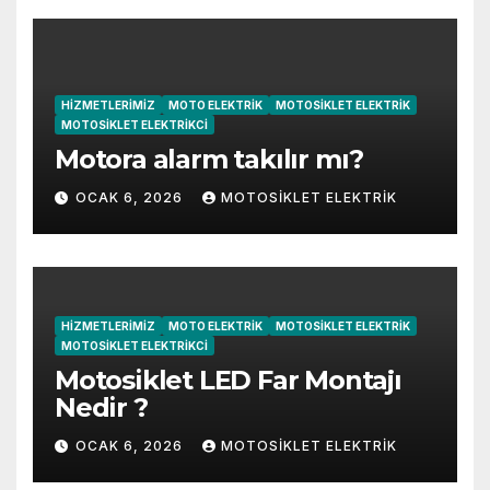
HIZMETLERIMIZ
MOTO ELEKTRIK
MOTOSIKLET ELEKTRIK
MOTOSIKLET ELEKTRIKCI
Motora alarm takılır mı?
OCAK 6, 2026
MOTOSIKLET ELEKTRIK
HIZMETLERIMIZ
MOTO ELEKTRIK
MOTOSIKLET ELEKTRIK
MOTOSIKLET ELEKTRIKCI
Motosiklet LED Far Montajı
Nedir ?
OCAK 6, 2026
MOTOSIKLET ELEKTRIK