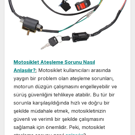
Motosiklet Ateşleme Sorunu Nasıl
Anlaşılır?
; Motosiklet kullanıcıları arasında
yaygın bir problem olan ateşleme sorunları,
motorun düzgün çalışmasını engelleyebilir ve
sürüş güvenliğini tehlikeye atabilir. Bu tür bir
sorunla karşılaşıldığında hızlı ve doğru bir
şekilde müdahale etmek, motosikletinizin
güvenli ve verimli bir şekilde çalışmasını
sağlamak için önemlidir. Peki, motosiklet