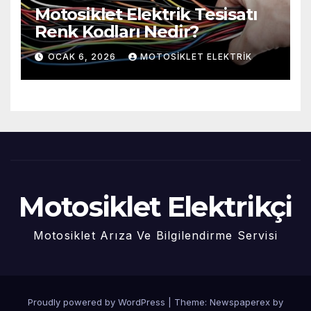
Motosiklet Elektrik Tesisatı
Renk Kodları Nedir?
OCAK 6, 2026
MOTOSIKLET ELEKTRIK
Motosiklet Elektrikçi
Motosiklet Arıza Ve Bilgilendirme Servisi
Proudly powered by WordPress
|
Theme: Newspaperex by