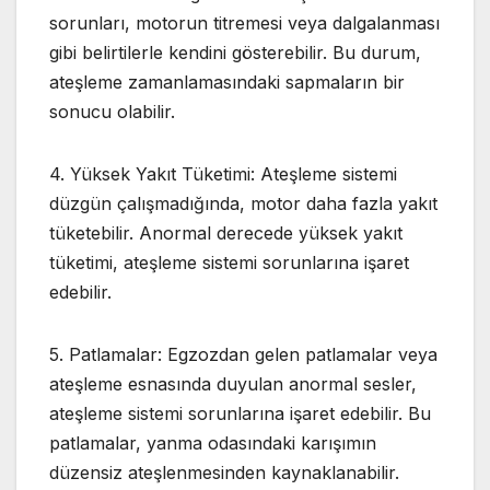
sorunları, motorun titremesi veya dalgalanması
gibi belirtilerle kendini gösterebilir. Bu durum,
ateşleme zamanlamasındaki sapmaların bir
sonucu olabilir.
4. Yüksek Yakıt Tüketimi: Ateşleme sistemi
düzgün çalışmadığında, motor daha fazla yakıt
tüketebilir. Anormal derecede yüksek yakıt
tüketimi, ateşleme sistemi sorunlarına işaret
edebilir.
5. Patlamalar: Egzozdan gelen patlamalar veya
ateşleme esnasında duyulan anormal sesler,
ateşleme sistemi sorunlarına işaret edebilir. Bu
patlamalar, yanma odasındaki karışımın
düzensiz ateşlenmesinden kaynaklanabilir.