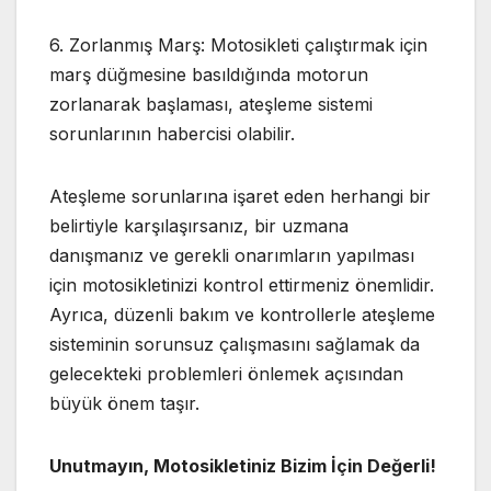
6. Zorlanmış Marş: Motosikleti çalıştırmak için
marş düğmesine basıldığında motorun
zorlanarak başlaması, ateşleme sistemi
sorunlarının habercisi olabilir.
Ateşleme sorunlarına işaret eden herhangi bir
belirtiyle karşılaşırsanız, bir uzmana
danışmanız ve gerekli onarımların yapılması
için motosikletinizi kontrol ettirmeniz önemlidir.
Ayrıca, düzenli bakım ve kontrollerle ateşleme
sisteminin sorunsuz çalışmasını sağlamak da
gelecekteki problemleri önlemek açısından
büyük önem taşır.
Unutmayın, Motosikletiniz Bizim İçin Değerli!