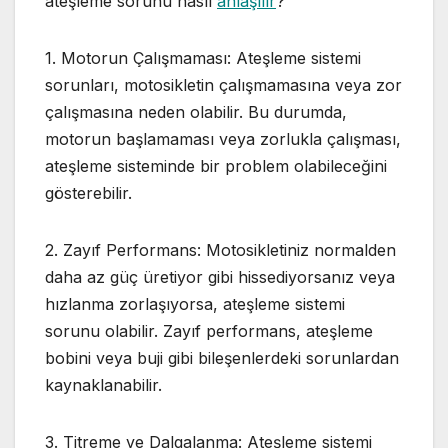
ateşleme sorunu nasıl
anlaşılır
?
1. Motorun Çalışmaması: Ateşleme sistemi
sorunları, motosikletin çalışmamasına veya zor
çalışmasına neden olabilir. Bu durumda,
motorun başlamaması veya zorlukla çalışması,
ateşleme sisteminde bir problem olabileceğini
gösterebilir.
2. Zayıf Performans: Motosikletiniz normalden
daha az güç üretiyor gibi hissediyorsanız veya
hızlanma zorlaşıyorsa, ateşleme sistemi
sorunu olabilir. Zayıf performans, ateşleme
bobini veya buji gibi bileşenlerdeki sorunlardan
kaynaklanabilir.
3. Titreme ve Dalgalanma: Ateşleme sistemi