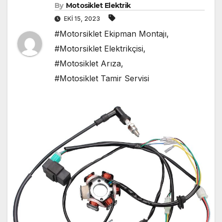
By
Motosiklet Elektrik
EKI 15, 2023
#Motorsiklet Ekipman Montajı
,
#Motorsiklet Elektrikçisi
,
#Motosiklet Arıza
,
#Motosiklet Tamir Servisi