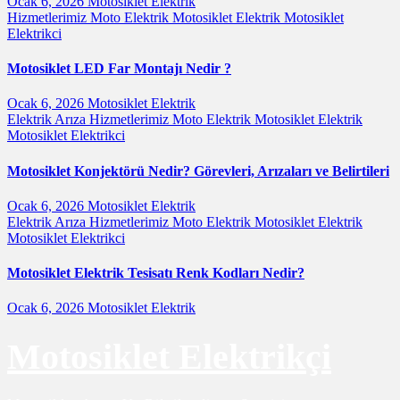
Ocak 6, 2026
Motosiklet Elektrik
Hizmetlerimiz
Moto Elektrik
Motosiklet Elektrik
Motosiklet
Elektrikci
Motosiklet LED Far Montajı Nedir ?
Ocak 6, 2026
Motosiklet Elektrik
Elektrik Arıza
Hizmetlerimiz
Moto Elektrik
Motosiklet Elektrik
Motosiklet Elektrikci
Motosiklet Konjektörü Nedir? Görevleri, Arızaları ve Belirtileri
Ocak 6, 2026
Motosiklet Elektrik
Elektrik Arıza
Hizmetlerimiz
Moto Elektrik
Motosiklet Elektrik
Motosiklet Elektrikci
Motosiklet Elektrik Tesisatı Renk Kodları Nedir?
Ocak 6, 2026
Motosiklet Elektrik
Motosiklet Elektrikçi