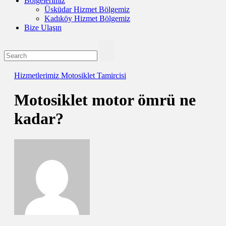
Bölgelerimiz
Üsküdar Hizmet Bölgemiz
Kadıköy Hizmet Bölgemiz
Bize Ulaşın
Hizmetlerimiz
Motosiklet Tamircisi
Motosiklet motor ömrü ne
kadar?