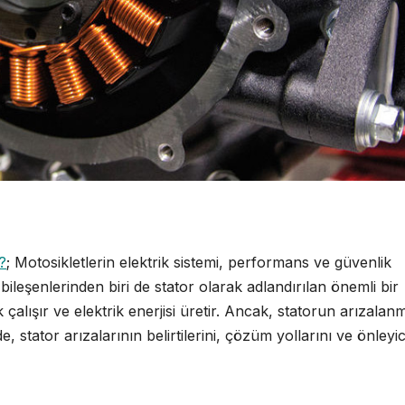
?
; Motosikletlerin elektrik sistemi, performans ve güvenlik
 bileşenlerinden biri de stator olarak adlandırılan önemli bir
 çalışır ve elektrik enerjisi üretir. Ancak, statorun arızalan
, stator arızalarının belirtilerini, çözüm yollarını ve önleyic