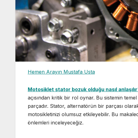
Hemen Arayın Mustafa Usta
Motosiklet stator bozuk olduğu nasıl anlaşılır
açısından kritik bir rol oynar. Bu sistemin temel
parçadır. Stator, alternatörün bir parçası olarak
motosikletinizi olumsuz etkileyebilir. Bu makalede
önlemleri inceleyeceğiz.