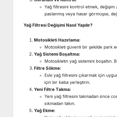
Yağ filtresini kontrol etmek, değişim 
paslanmış veya hasar görmüşse, değiş
Yağ Filtresi Değişimi Nasıl Yapılır?
Motosikleti Hazırlama:
Motosikleti güvenli bir şekilde park
Yağ Sistemi Boşaltma:
Motosikletin yağ sistemini boşaltın. 
Filtre Sökme:
Eski yağ filtresini çıkarmak için uyg
için bir kaba yerleştirin.
Yeni Filtre Takma:
Yeni yağ filtresini takmadan önce con
sıkmadan takın.
Yağ Ekme: