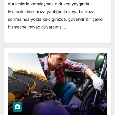
durumlarla karşılaşmak oldukça yaygındır.
Motosikletiniz arıza yaptığında veya bir kaza
sonrasında yolda kaldığınızda, güvenilir bir çekici
hizmetine ihtiyaç duyarsınız.…