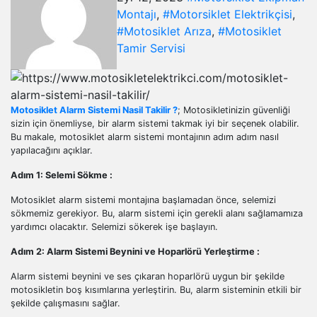
Montajı
,
#Motorsiklet Elektrikçisi
,
#Motosiklet Arıza
,
#Motosiklet
Tamir Servisi
Motosiklet Alarm Sistemi Nasil Takilir ?
; Motosikletinizin güvenliği
sizin için önemliyse, bir alarm sistemi takmak iyi bir seçenek olabilir.
Bu makale, motosiklet alarm sistemi montajının adım adım nasıl
yapılacağını açıklar.
Adım 1: Selemi Sökme :
Motosiklet alarm sistemi montajına başlamadan önce, selemizi
sökmemiz gerekiyor. Bu, alarm sistemi için gerekli alanı sağlamamıza
yardımcı olacaktır. Selemizi sökerek işe başlayın.
Adım 2: Alarm Sistemi Beynini ve Hoparlörü Yerleştirme :
Alarm sistemi beynini ve ses çıkaran hoparlörü uygun bir şekilde
motosikletin boş kısımlarına yerleştirin. Bu, alarm sisteminin etkili bir
şekilde çalışmasını sağlar.