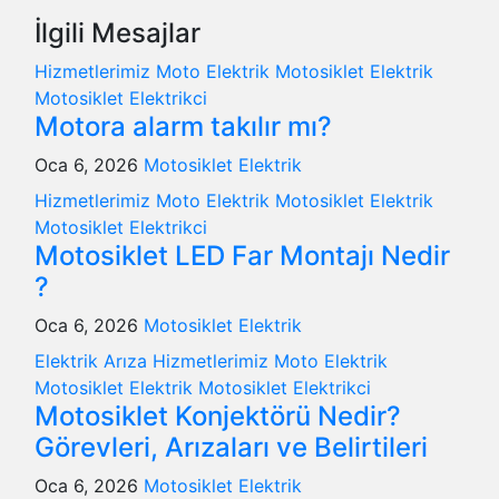
İlgili Mesajlar
Hizmetlerimiz
Moto Elektrik
Motosiklet Elektrik
Motosiklet Elektrikci
Motora alarm takılır mı?
Oca 6, 2026
Motosiklet Elektrik
Hizmetlerimiz
Moto Elektrik
Motosiklet Elektrik
Motosiklet Elektrikci
Motosiklet LED Far Montajı Nedir
?
Oca 6, 2026
Motosiklet Elektrik
Elektrik Arıza
Hizmetlerimiz
Moto Elektrik
Motosiklet Elektrik
Motosiklet Elektrikci
Motosiklet Konjektörü Nedir?
Görevleri, Arızaları ve Belirtileri
Oca 6, 2026
Motosiklet Elektrik