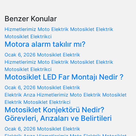
Benzer Konular
Hizmetlerimiz
Moto Elektrik
Motosiklet Elektrik
Motosiklet Elektrikci
Motora alarm takılır mı?
Ocak 6, 2026
Motosiklet Elektrik
Hizmetlerimiz
Moto Elektrik
Motosiklet Elektrik
Motosiklet Elektrikci
Motosiklet LED Far Montajı Nedir ?
Ocak 6, 2026
Motosiklet Elektrik
Elektrik Arıza
Hizmetlerimiz
Moto Elektrik
Motosiklet
Elektrik
Motosiklet Elektrikci
Motosiklet Konjektörü Nedir?
Görevleri, Arızaları ve Belirtileri
Ocak 6, 2026
Motosiklet Elektrik