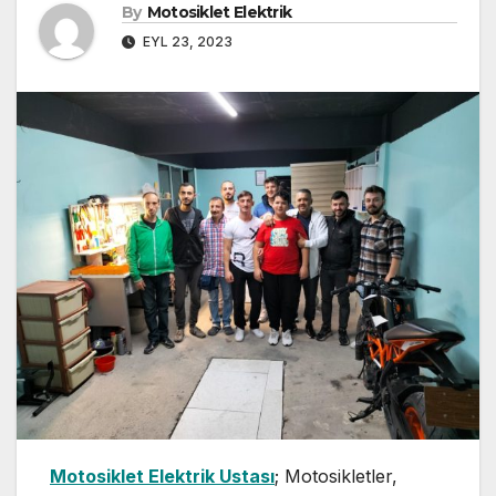
By
Motosiklet Elektrik
EYL 23, 2023
Motosiklet Elektrik Ustası
; Motosikletler,