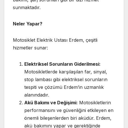
sunmaktadır.
Neler Yapar?
Motosiklet Elektrik Ustası Erdem, çeşitli
hizmetler sunar:
Elektriksel Sorunların Giderilmesi:
Motosikletlerde karşılaşılan far, sinyal,
stop lambası gibi elektriksel sorunların
tespiti ve çözümü Erdem’in uzmanlık
alanındadır.
Akü Bakımı ve Değişimi:
Motosikletlerin
performansını ve güvenliğini etkileyen en
önemli bileşenlerden biri aküdür. Erdem,
akü bakımını yapar ve gerektiğinde