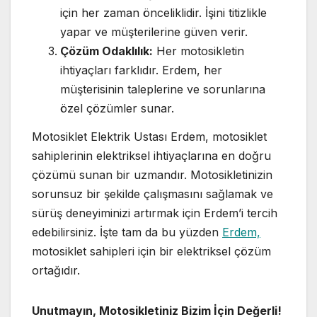
için her zaman önceliklidir. İşini titizlikle
yapar ve müşterilerine güven verir.
Çözüm Odaklılık:
Her motosikletin
ihtiyaçları farklıdır. Erdem, her
müşterisinin taleplerine ve sorunlarına
özel çözümler sunar.
Motosiklet Elektrik Ustası Erdem, motosiklet
sahiplerinin elektriksel ihtiyaçlarına en doğru
çözümü sunan bir uzmandır. Motosikletinizin
sorunsuz bir şekilde çalışmasını sağlamak ve
sürüş deneyiminizi artırmak için Erdem’i tercih
edebilirsiniz. İşte tam da bu yüzden
Erdem,
motosiklet sahipleri için bir elektriksel çözüm
ortağıdır.
Unutmayın, Motosikletiniz Bizim İçin Değerli!