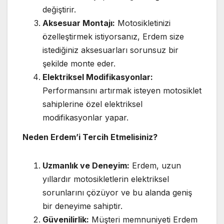
değiştirir.
Aksesuar Montajı:
Motosikletinizi
özelleştirmek istiyorsanız, Erdem size
istediğiniz aksesuarları sorunsuz bir
şekilde monte eder.
Elektriksel Modifikasyonlar:
Performansını artırmak isteyen motosiklet
sahiplerine özel elektriksel
modifikasyonlar yapar.
Neden Erdem’i Tercih Etmelisiniz?
Uzmanlık ve Deneyim:
Erdem, uzun
yıllardır motosikletlerin elektriksel
sorunlarını çözüyor ve bu alanda geniş
bir deneyime sahiptir.
Güvenilirlik:
Müşteri memnuniyeti Erdem