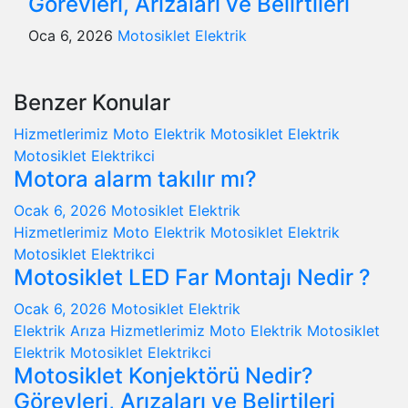
Görevleri, Arızaları ve Belirtileri
Oca 6, 2026
Motosiklet Elektrik
Benzer Konular
Hizmetlerimiz
Moto Elektrik
Motosiklet Elektrik
Motosiklet Elektrikci
Motora alarm takılır mı?
Ocak 6, 2026
Motosiklet Elektrik
Hizmetlerimiz
Moto Elektrik
Motosiklet Elektrik
Motosiklet Elektrikci
Motosiklet LED Far Montajı Nedir ?
Ocak 6, 2026
Motosiklet Elektrik
Elektrik Arıza
Hizmetlerimiz
Moto Elektrik
Motosiklet
Elektrik
Motosiklet Elektrikci
Motosiklet Konjektörü Nedir?
Görevleri, Arızaları ve Belirtileri