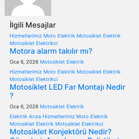
İlgili Mesajlar
Hizmetlerimiz
Moto Elektrik
Motosiklet Elektrik
Motosiklet Elektrikci
Motora alarm takılır mı?
Oca 6, 2026
Motosiklet Elektrik
Hizmetlerimiz
Moto Elektrik
Motosiklet Elektrik
Motosiklet Elektrikci
Motosiklet LED Far Montajı Nedir
?
Oca 6, 2026
Motosiklet Elektrik
Elektrik Arıza
Hizmetlerimiz
Moto Elektrik
Motosiklet Elektrik
Motosiklet Elektrikci
Motosiklet Konjektörü Nedir?