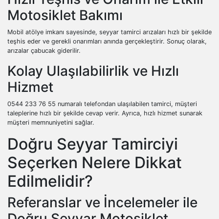
Motosiklet Bakımı
Mobil atölye imkanı sayesinde, seyyar tamirci arızaları hızlı bir şekilde
teşhis eder ve gerekli onarımları anında gerçekleştirir. Sonuç olarak,
arızalar çabucak giderilir.
Kolay Ulaşılabilirlik ve Hızlı
Hizmet
0544 233 76 55 numaralı telefondan ulaşılabilen tamirci, müşteri
taleplerine hızlı bir şekilde cevap verir. Ayrıca, hızlı hizmet sunarak
müşteri memnuniyetini sağlar.
Doğru Seyyar Tamirciyi
Seçerken Nelere Dikkat
Edilmelidir?
Referanslar ve İncelemeler ile
Doğru Seyyar Motosiklet