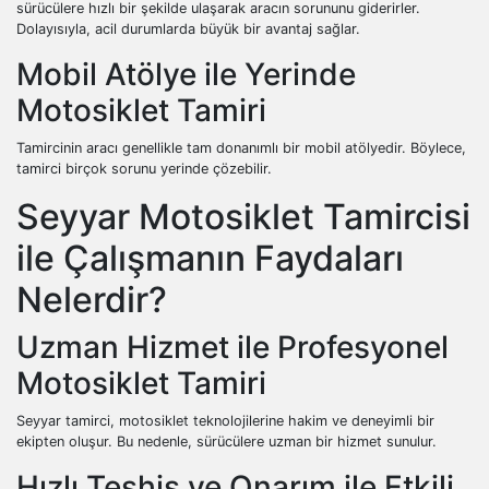
sürücülere hızlı bir şekilde ulaşarak aracın sorununu giderirler.
Dolayısıyla, acil durumlarda büyük bir avantaj sağlar.
Mobil Atölye ile Yerinde
Motosiklet Tamiri
Tamircinin aracı genellikle tam donanımlı bir mobil atölyedir. Böylece,
tamirci birçok sorunu yerinde çözebilir.
Seyyar Motosiklet Tamircisi
ile Çalışmanın Faydaları
Nelerdir?
Uzman Hizmet ile Profesyonel
Motosiklet Tamiri
Seyyar tamirci, motosiklet teknolojilerine hakim ve deneyimli bir
ekipten oluşur. Bu nedenle, sürücülere uzman bir hizmet sunulur.
Hızlı Teşhis ve Onarım ile Etkili