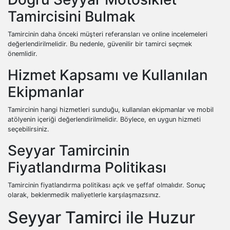
Tamircisini Bulmak
Tamircinin daha önceki müşteri referansları ve online incelemeleri
değerlendirilmelidir. Bu nedenle, güvenilir bir tamirci seçmek
önemlidir.
Hizmet Kapsamı ve Kullanılan
Ekipmanlar
Tamircinin hangi hizmetleri sunduğu, kullanılan ekipmanlar ve mobil
atölyenin içeriği değerlendirilmelidir. Böylece, en uygun hizmeti
seçebilirsiniz.
Seyyar Tamircinin
Fiyatlandırma Politikası
Tamircinin fiyatlandırma politikası açık ve şeffaf olmalıdır. Sonuç
olarak, beklenmedik maliyetlerle karşılaşmazsınız.
Seyyar Tamirci ile Huzur